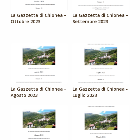
La Gazzetta di Chionea –
La Gazzetta di Chionea –
Ottobre 2023
Settembre 2023
La Gazzetta di Chionea –
La Gazzetta di Chionea -
Agosto 2023
Luglio 2023