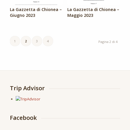
La Gazzetta di Chionea –
La Gazzetta di Chionea –
Giugno 2023
Maggio 2023
1
2
3
4
Pagina 2 di 4
Trip Advisor
Facebook