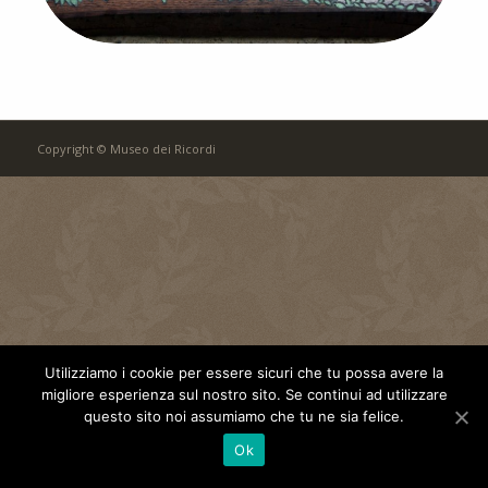
Copyright © Museo dei Ricordi
Utilizziamo i cookie per essere sicuri che tu possa avere la
migliore esperienza sul nostro sito. Se continui ad utilizzare
questo sito noi assumiamo che tu ne sia felice.
Ok