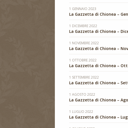
1 GENNAIO 2023
La Gazzetta di Chionea – Ge
1 DICEMBRE 2022
La Gazzetta di Chionea – Di
1 NOVEMBRE 2022
La Gazzetta di Chionea – No
1 OTTOBRE 2022
La Gazzetta di Chionea – Ot
1 SETTEMBRE 2022
La Gazzetta di Chionea – Se
1 AGOSTO 2022
La Gazzetta di Chionea – Ag
1 LUGLIO 2022
La Gazzetta di Chionea – Lug