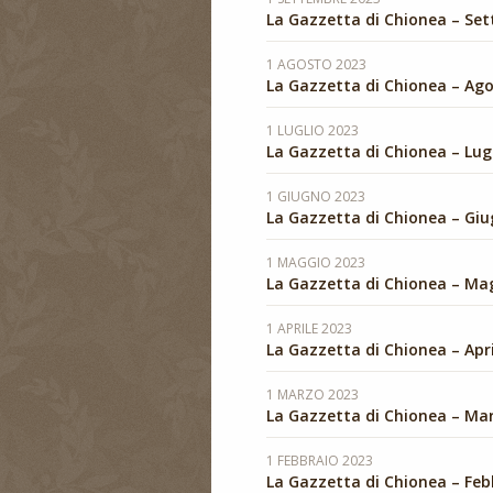
La Gazzetta di Chionea – Se
1 AGOSTO 2023
La Gazzetta di Chionea – Ag
1 LUGLIO 2023
La Gazzetta di Chionea – Lug
1 GIUGNO 2023
La Gazzetta di Chionea – Gi
1 MAGGIO 2023
La Gazzetta di Chionea – Ma
1 APRILE 2023
La Gazzetta di Chionea – Apr
1 MARZO 2023
La Gazzetta di Chionea – Ma
1 FEBBRAIO 2023
La Gazzetta di Chionea – Feb