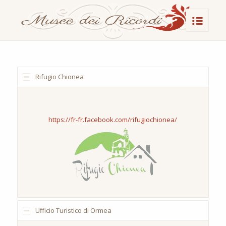
Rifugio Chionea
https://fr-fr.facebook.com/rifugiochionea/
Ufficio Turistico di Ormea